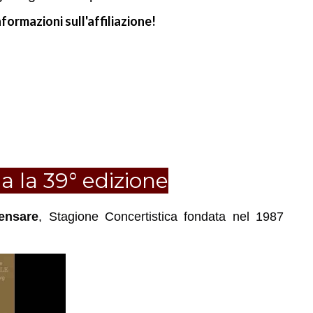
formazioni sull'affiliazione!
a la 39° edizione
ensare
, Stagione Concertistica fondata nel 1987