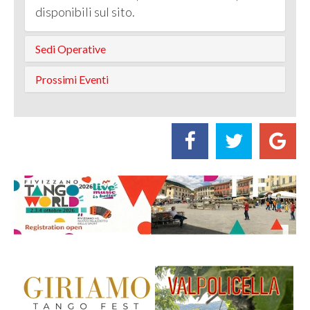
disponibili sul sito.
Sedi Operative
Prossimi Eventi