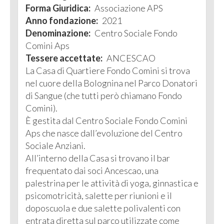
Forma Giuridica:
Associazione APS
Anno fondazione:
2021
Denominazione:
Centro Sociale Fondo
Comini Aps
Tessere accettate:
ANCESCAO
La Casa di Quartiere Fondo Comini si trova
nel cuore della Bolognina nel Parco Donatori
di Sangue (che tutti però chiamano Fondo
Comini).
È gestita dal Centro Sociale Fondo Comini
Aps che nasce dall’evoluzione del Centro
Sociale Anziani.
All’interno della Casa si trovano il bar
frequentato dai soci Ancescao, una
palestrina per le attività di yoga, ginnastica e
psicomotricità, salette per riunioni e il
doposcuola e due salette polivalenti con
entrata diretta sul parco utilizzate come