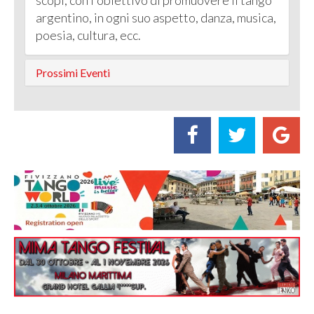
scopi, con l'obiettivo di promuovere il tango
argentino, in ogni suo aspetto, danza, musica,
poesia, cultura, ecc.
Prossimi Eventi