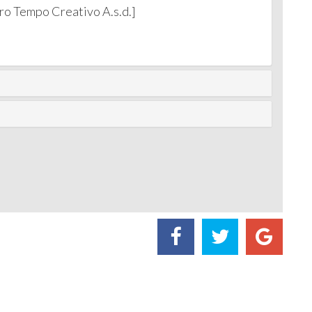
o Tempo Creativo A.s.d.]