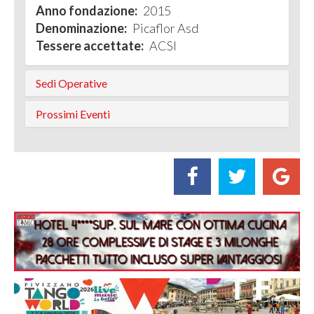
Anno fondazione:
2015
Denominazione:
Picaflor Asd
Tessere accettate:
ACSI
Sedi Operative
Prossimi Eventi