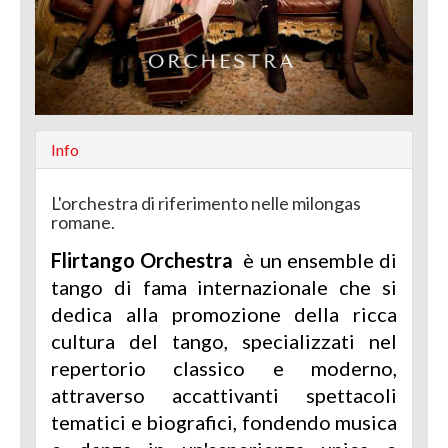
Info
L'orchestra di riferimento nelle milongas
romane.
Flirtango Orchestra
è un ensemble di
tango di fama internazionale che si
dedica alla promozione della ricca
cultura del tango, specializzati nel
repertorio classico e moderno,
attraverso accattivanti spettacoli
tematici e biografici, fondendo musica