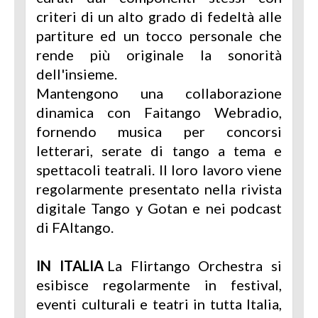
criteri di un alto grado di fedeltà alle
partiture ed un tocco personale che
rende più originale la sonorità
dell'insieme.
Mantengono una collaborazione
dinamica con Faitango Webradio,
fornendo musica per concorsi
letterari, serate di tango a tema e
spettacoli teatrali. Il loro lavoro viene
regolarmente presentato nella rivista
digitale Tango y Gotan e nei podcast
di FAItango.
IN ITALIA
La Flirtango Orchestra si
esibisce regolarmente in festival,
eventi culturali e teatri in tutta Italia,