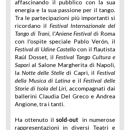
affascinando il pubblico con la sua
energia e la sua passione per il tango.
Tra le partecipazioni più importanti si
ricordano il
Festival Internazionale del
Tango di Trani,
l'
Aniene Festival
di Roma
con l'ospite speciale Pablo Verón, il
Festival di Udine Castello
con il flautista
Raúl Dosset, il
Festival Tango Cultura e
Sapori
al Salone Margherita di Napoli,
la
Notte delle Stelle
di Capri, il
Festival
della Musica di Latina
e il
Festival delle
Storie di Isola del Liri
, accompagnati dai
ballerini Claudia Del Greco e Andrea
Angione, tra i tanti.
Ha ottenuto il
sold-out
in numerose
rappresentazioni in diversi Teatri e