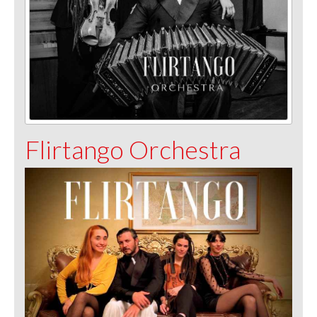
Flirtango Orchestra