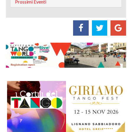
Prossimi Eventi