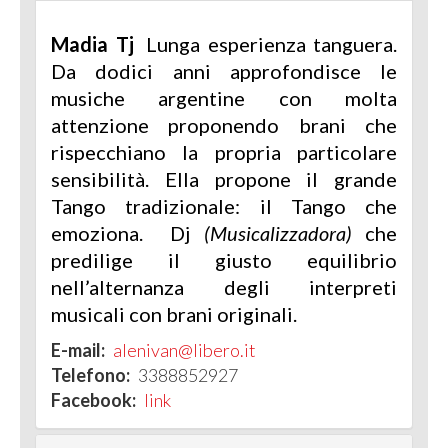
Madia Tj
Lunga esperienza tanguera.
Da dodici anni approfondisce le
musiche argentine con molta
attenzione proponendo brani che
rispecchiano la propria particolare
sensibilità. Ella propone il grande
Tango tradizionale: il Tango che
emoziona. Dj
(Musicalizzadora)
che
predilige il giusto equilibrio
nell’alternanza degli interpreti
musicali con brani originali.
E-mail:
alenivan@libero.it
Telefono:
3388852927
Facebook:
link