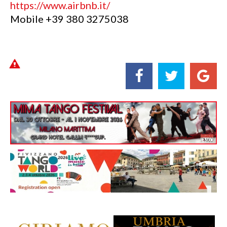
https://www.airbnb.it/
Mobile +39 380 3275038