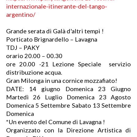
internazionale-itinerante-del-tango-
argentino/
Grande serata di Galà d'altri tempi !
Porticato Brignardello – Lavagna
TDJ – PAKY
orario 20.00 – 00.30
ore 20.00 -21 Lezione Speciale servizio
distribuzione acqua.
Gran Milonga in una cornice mozzafiato!
DATE: 14 giugno Domenica 23 Giugno
Martedì 26 Luglio Domenica 23 Agosto
Domenica 5 Settembre Sabato 13 Settembre
Domenica
*Un evento del Comune di Lavagna !
Organizzato con la Direzione Artistica di