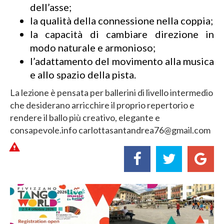
dell’asse;
la qualità della connessione nella coppia;
la capacità di cambiare direzione in
modo naturale e armonioso;
l’adattamento del movimento alla musica
e allo spazio della pista.
La lezione è pensata per ballerini di livello intermedio
che desiderano arricchire il proprio repertorio e
rendere il ballo più creativo, elegante e
consapevole.info carlottasantandrea76@gmail.com