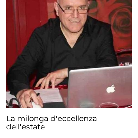
La milonga d'eccellenza
dell'estate