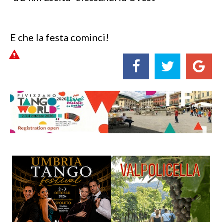
E che la festa cominci!