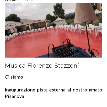
Musica Fiorenzo Stazzoni
Ci siamo!
Inaugurazione pista esterna al nostro amato
Pisanova