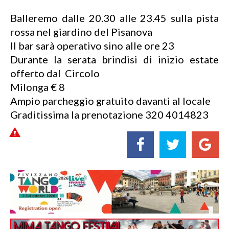
Balleremo dalle 20.30 alle 23.45 sulla pista
rossa nel giardino del Pisanova
Il bar sarà operativo sino alle ore 23
Durante la serata brindisi di inizio estate
offerto dal Circolo
Milonga € 8
Ampio parcheggio gratuito davanti al locale
Graditissima la prenotazione 320 4014823