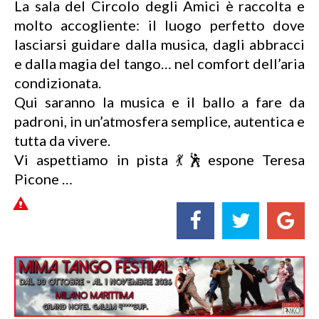
La sala del Circolo degli Amici è raccolta e
molto accogliente: il luogo perfetto dove
lasciarsi guidare dalla musica, dagli abbracci
e dalla magia del tango… nel comfort dell’aria
condizionata.
Qui saranno la musica e il ballo a fare da
padroni, in un’atmosfera semplice, autentica e
tutta da vivere.
Vi aspettiamo in pista 💃🕺espone Teresa
Picone …