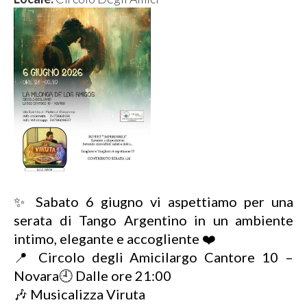
✨ Sabato 6 giugno vi aspettiamo per una
serata di Tango Argentino in un ambiente
intimo, elegante e accogliente ❤️
📍 Circolo degli Amicilargo Cantore 10 –
Novara🕘 Dalle ore 21:00
🎶 Musicalizza Viruta