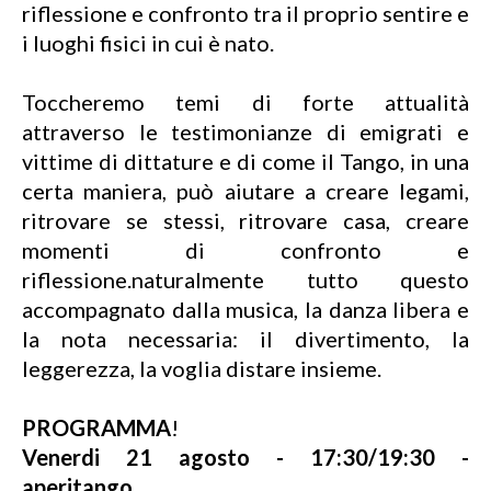
riflessione e confronto tra il proprio sentire e
i luoghi fisici in cui è nato.
Toccheremo temi di forte attualità
attraverso le testimonianze di emigrati e
vittime di dittature e di come il Tango, in una
certa maniera, può aiutare a creare legami,
ritrovare se stessi, ritrovare casa, creare
momenti di confronto e
riflessione.naturalmente tutto questo
accompagnato dalla musica, la danza libera e
la nota necessaria: il divertimento, la
leggerezza, la voglia distare insieme.
PROGRAMMA
!
Venerdi 21 agosto - 17:30/19:30 -
aperitango