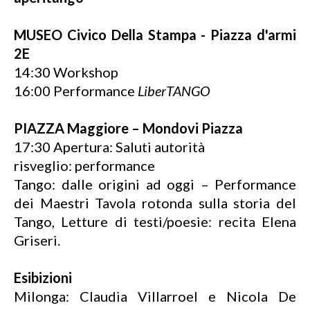
MUSEO Civico Della Stampa - Piazza d'armi
2E
14:30 Workshop
16:00 Performance
LiberTANGO
PIAZZA Maggiore – Mondovi Piazza
17:30 Apertura: Saluti autorità
risveglio: performance
Tango: dalle origini ad oggi – Performance
dei Maestri Tavola rotonda sulla storia del
Tango, Letture di testi/poesie: recita Elena
Griseri.
Esibizioni
Milonga: Claudia Villarroel e Nicola De