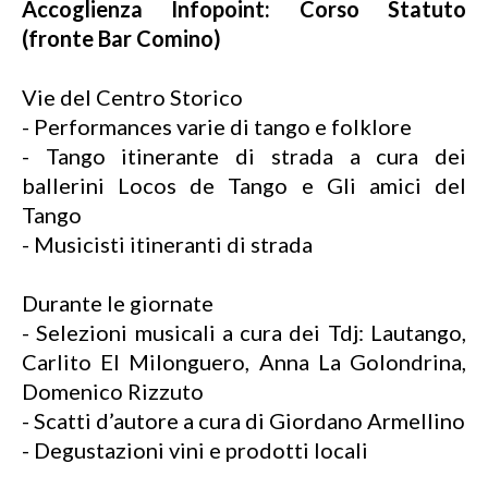
Accoglienza Infopoint: Corso Statuto
(fronte Bar Comino)
Vie del Centro Storico
- Performances varie di tango e folklore
- Tango itinerante di strada a cura dei
ballerini Locos de Tango e Gli amici del
Tango
- Musicisti itineranti di strada
Durante le giornate
- Selezioni musicali a cura dei Tdj: Lautango,
Carlito El Milonguero, Anna La Golondrina,
Domenico Rizzuto
- Scatti d’autore a cura di Giordano Armellino
- Degustazioni vini e prodotti locali