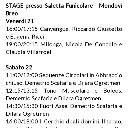
STAGE presso Saletta Funicolare - Mondovì
Breo
Venerdì 21
16:00/17:15 Canyengue, Riccardo Giustetto
e Eugenia Ricci
19:00/20:15 Milonga, Nicola De Concilio e
Claudia Villarroel
Sabato 22
11:00/12:00 Sequenze Circolari in Abbraccio
chiuso, Demetrio Scafaria e Dilara Ogretmen
12:15/13:15 Tono Muscolare e Boleos,
Demetrio Scafaria e Dilara Ogretmen
14:30/15:30 Fuori Asse, Demetrio Scafaria e
Dilara Ogretmen
16:00/18:00 Il Cerchio degli Uomini. Il tango,