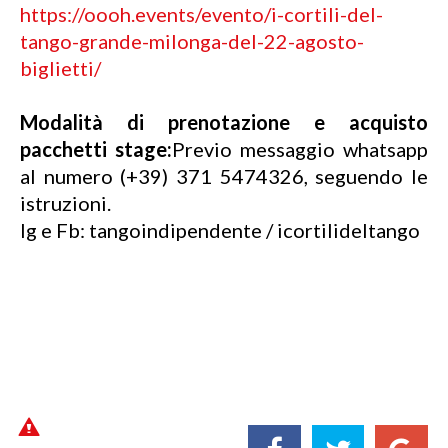
https://oooh.events/evento/i-cortili-del-
tango-grande-milonga-del-22-agosto-
biglietti/
Modalità di prenotazione e acquisto
pacchetti stage:
Previo messaggio whatsapp
al numero (+39) 371 5474326, seguendo le
istruzioni.
Ig e Fb: tangoindipendente / icortilideltango