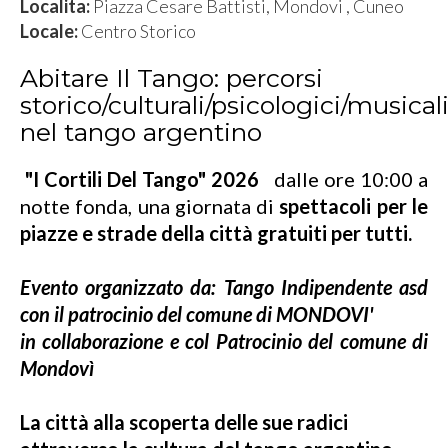
Localita:
Piazza Cesare Battisti, Mondovi , Cuneo
Locale:
Centro Storico
Abitare Il Tango: percorsi
storico/culturali/psicologici/musical
nel tango argentino
"I Cortili Del Tango" 2026
dalle ore 10:00 a
notte fonda, una giornata di
spettacoli per le
piazze e strade della città gratuiti per tutti.
Evento organizzato da: Tango Indipendente asd
con il patrocinio del comune di MONDOVI'
in collaborazione e col Patrocinio del comune di
Mondovì
La città alla scoperta delle sue radici