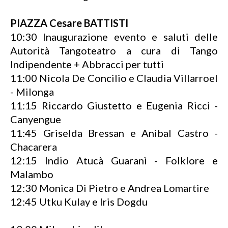
PIAZZA Cesare BATTISTI
10:30 Inaugurazione evento e saluti delle
Autorità Tangoteatro a cura di Tango
Indipendente + Abbracci per tutti
11:00 Nicola De Concilio e Claudia Villarroel
- Milonga
11:15 Riccardo Giustetto e Eugenia Ricci -
Canyengue
11:45 Griselda Bressan e Anibal Castro -
Chacarera
12:15 Indio Atucà Guaranì - Folklore e
Malambo
12:30 Monica Di Pietro e Andrea Lomartire
12:45 Utku Kulay e Iris Dogdu