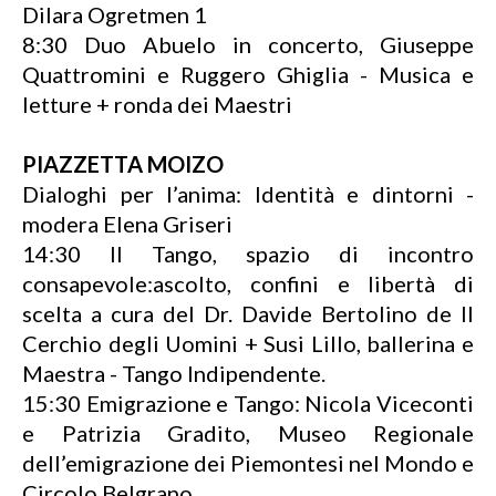
Dilara Ogretmen 1
8:30 Duo Abuelo in concerto, Giuseppe
Quattromini e Ruggero Ghiglia - Musica e
letture + ronda dei Maestri
PIAZZETTA MOIZO
Dialoghi per l’anima: Identità e dintorni -
modera Elena Griseri
14:30 Il Tango, spazio di incontro
consapevole:ascolto, confini e libertà di
scelta a cura del Dr. Davide Bertolino de Il
Cerchio degli Uomini + Susi Lillo, ballerina e
Maestra - Tango Indipendente.
15:30 Emigrazione e Tango: Nicola Viceconti
e Patrizia Gradito, Museo Regionale
dell’emigrazione dei Piemontesi nel Mondo e
Circolo Belgrano