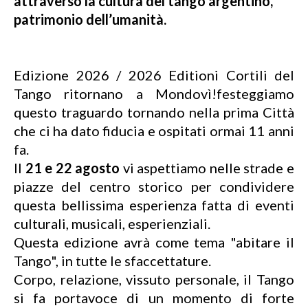
attraverso la cultura del tango argentino,
patrimonio dell’umanità.
Edizione 2026 / 2026 Editioni Cortili del
Tango ritornano a Mondovì!festeggiamo
questo traguardo tornando nella prima Città
che ci ha dato fiducia e ospitati ormai 11 anni
fa.
Il
21 e 22 agosto
vi aspettiamo nelle strade e
piazze del centro storico per condividere
questa bellissima esperienza fatta di eventi
culturali, musicali, esperienziali.
Questa edizione avrà come tema "abitare il
Tango", in tutte le sfaccettature.
Corpo, relazione, vissuto personale, il Tango
si fa portavoce di un momento di forte