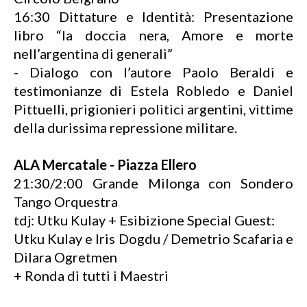
16:30 Dittature e Identità: Presentazione
libro “la doccia nera, Amore e morte
nell’argentina di generali”
- Dialogo con l’autore Paolo Beraldi e
testimonianze di Estela Robledo e Daniel
Pittuelli, prigionieri politici argentini, vittime
della durissima repressione militare.
ALA Mercatale - Piazza Ellero
21:30/2:00 Grande Milonga con Sondero
Tango Orquestra
tdj: Utku Kulay + Esibizione Special Guest:
Utku Kulay e Iris Dogdu / Demetrio Scafaria e
Dilara Ogretmen
+ Ronda di tutti i Maestri