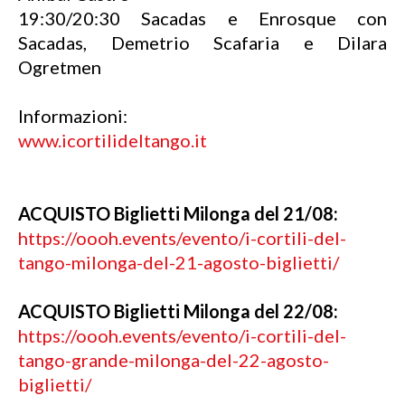
19:30/20:30 Sacadas e Enrosque con
Sacadas, Demetrio Scafaria e Dilara
Ogretmen
Informazioni:
www.icortilideltango.it
ACQUISTO Biglietti Milonga del 21/08:
https://oooh.events/evento/i-cortili-del-
tango-milonga-del-21-agosto-biglietti/
ACQUISTO Biglietti Milonga del 22/08:
https://oooh.events/evento/i-cortili-del-
tango-grande-milonga-del-22-agosto-
biglietti/