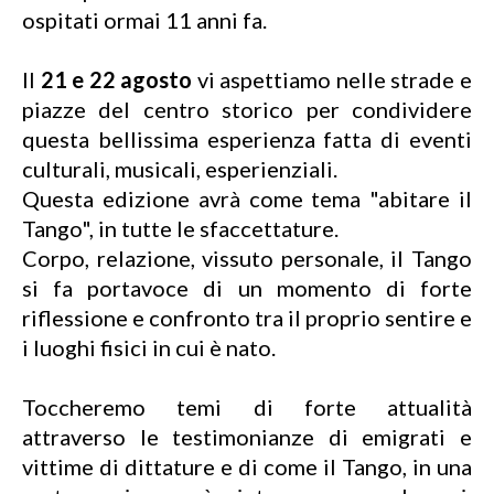
ospitati ormai 11 anni fa.
Il
21 e 22 agosto
vi aspettiamo nelle strade e
piazze del centro storico per condividere
questa bellissima esperienza fatta di eventi
culturali, musicali, esperienziali.
Questa edizione avrà come tema "abitare il
Tango", in tutte le sfaccettature.
Corpo, relazione, vissuto personale, il Tango
si fa portavoce di un momento di forte
riflessione e confronto tra il proprio sentire e
i luoghi fisici in cui è nato.
Toccheremo temi di forte attualità
attraverso le testimonianze di emigrati e
vittime di dittature e di come il Tango, in una