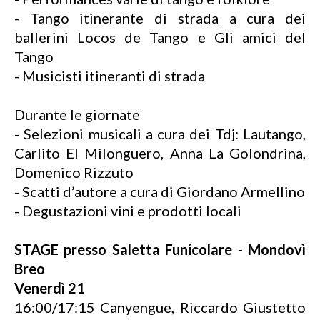
- Tango itinerante di strada a cura dei
ballerini Locos de Tango e Gli amici del
Tango
- Musicisti itineranti di strada
Durante le giornate
- Selezioni musicali a cura dei Tdj: Lautango,
Carlito El Milonguero, Anna La Golondrina,
Domenico Rizzuto
- Scatti d’autore a cura di Giordano Armellino
- Degustazioni vini e prodotti locali
STAGE presso Saletta Funicolare - Mondovì
Breo
Venerdì 21
16:00/17:15 Canyengue, Riccardo Giustetto