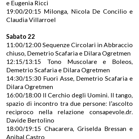
e Eugenia Ricci
19:00/20:15 Milonga, Nicola De Concilio e
Claudia Villarroel
Sabato 22
11:00/12:00 Sequenze Circolari in Abbraccio
chiuso, Demetrio Scafaria e Dilara Ogretmen
12:15/13:15 Tono Muscolare e Boleos,
Demetrio Scafaria e Dilara Ogretmen
14:30/15:30 Fuori Asse, Demetrio Scafaria e
Dilara Ogretmen
16:00/18:00 Il Cerchio degli Uomini. Il tango,
spazio di incontro tra due persone: l’ascolto
reciproco nella relazione consapevole.dr.
Davide Bertolino
18:00/19:15 Chacarera, Griselda Bressan e
Anibal Castro