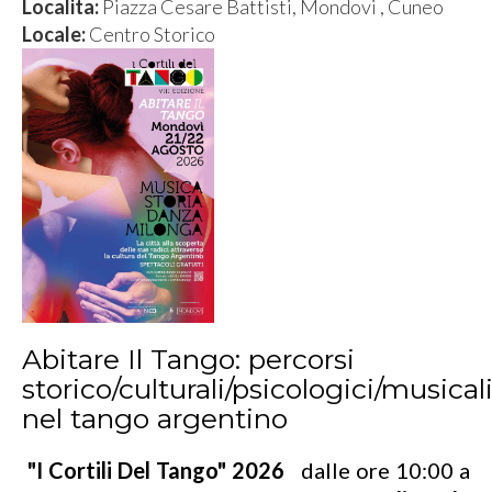
Localita:
Piazza Cesare Battisti, Mondovi , Cuneo
Locale:
Centro Storico
Abitare Il Tango: percorsi
storico/culturali/psicologici/musical
nel tango argentino
"I Cortili Del Tango" 2026
dalle ore 10:00 a