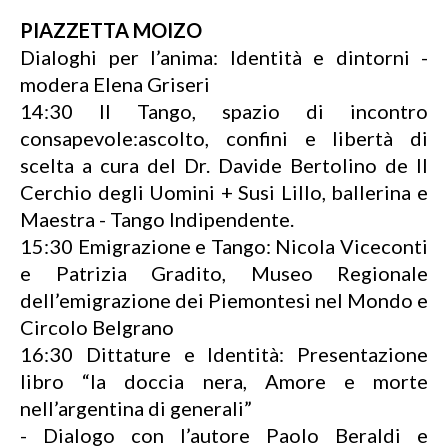
PIAZZETTA MOIZO
Dialoghi per l’anima: Identità e dintorni -
modera Elena Griseri
14:30 Il Tango, spazio di incontro
consapevole:ascolto, confini e libertà di
scelta a cura del Dr. Davide Bertolino de Il
Cerchio degli Uomini + Susi Lillo, ballerina e
Maestra - Tango Indipendente.
15:30 Emigrazione e Tango: Nicola Viceconti
e Patrizia Gradito, Museo Regionale
dell’emigrazione dei Piemontesi nel Mondo e
Circolo Belgrano
16:30 Dittature e Identità: Presentazione
libro “la doccia nera, Amore e morte
nell’argentina di generali”
- Dialogo con l’autore Paolo Beraldi e