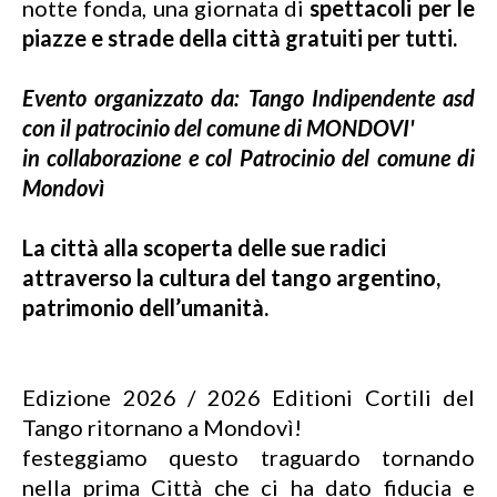
notte fonda, una giornata di
spettacoli per le
piazze e strade della città gratuiti per tutti.
Evento organizzato da: Tango Indipendente asd
con il patrocinio del comune di MONDOVI'
in collaborazione e col Patrocinio del comune di
Mondovì
La città alla scoperta delle sue radici
attraverso la cultura del tango argentino,
patrimonio dell’umanità.
Edizione 2026 / 2026 Editioni Cortili del
Tango ritornano a Mondovì!
festeggiamo questo traguardo tornando
nella prima Città che ci ha dato fiducia e