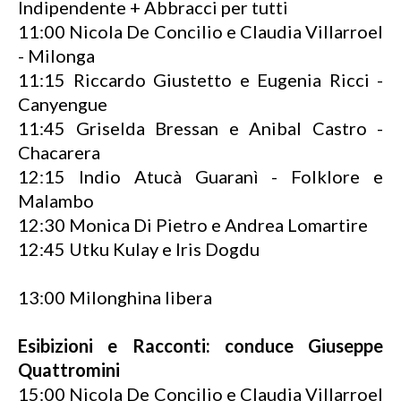
Indipendente + Abbracci per tutti
11:00 Nicola De Concilio e Claudia Villarroel
- Milonga
11:15 Riccardo Giustetto e Eugenia Ricci -
Canyengue
11:45 Griselda Bressan e Anibal Castro -
Chacarera
12:15 Indio Atucà Guaranì - Folklore e
Malambo
12:30 Monica Di Pietro e Andrea Lomartire
12:45 Utku Kulay e Iris Dogdu
13:00 Milonghina libera
Esibizioni e Racconti: conduce Giuseppe
Quattromini
15:00 Nicola De Concilio e Claudia Villarroel