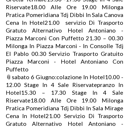
Riservate18.00 Alle Ore 19.00 Milonga
Pratica Pomeridiana Tdj Dibbi In Sala Canova
Cena In Hotel21.00 servizio Di Trasporto
Gratuto Alternativo Hotel Antoniano -
Piazza Marconi Con Puffetto 21.30 – 00.30
Milonga In Piazza Marconi - In Consolle Tdj
El Pablo 00.30 Servizio Trasporto Gratuito
Piazza Marconi - Hotel Antoniano Con
Puffetto
📎sabato 6 Giugno:colazione In Hotel10.00 -
12.00 Stage In 4 Sale Riservatepranzo In
Hotel15.30 – 17.30 Stage In 4 Sale
Riservate18.00 Alle Ore 19.00 Milonga
Pratica Pomeridiana Tdj Dibbi In Sala Mirage
Cena In Hotel21.00 Servizio Di Trasporto
Gratuto Alternativo Hotel Antoniano -