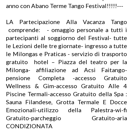
anno con Abano Terme Tango Festival!!!!!---
LA Partecipazione Alla Vacanza Tango
comprende: - omaggio personale a tutti i
partecipanti al soggiorno del Festival- tutte
le Lezioni delle tre giornate- ingresso a tutte
le Milongas e Praticas - servizio di trasporto
gratuito hotel – Piazza del teatro per la
Milonga- affiliazione ad Acsi Faitango-
pensione Completa -accesso Gratuito
Wellness & Gim-accesso Gratuito Alle 4
Piscine Termali-accesso Gratuito della Spa :
Sauna Filandese, Grotta Termale E Docce
Emozionali-utilizzo della Palestra-wi-fi
Gratuito-parcheggio Gratuito-aria
CONDIZIONATA