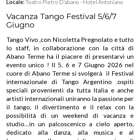
Locale:
Teatro Pietro D’abano - Hotel Antoniano
Vacanza Tango Festival 5/6/7
Giugno
Tango Vivo ,con Nicoletta Pregnolato e tutto
lo staff, in collaborazione con la città di
Abano Terme ha il piacere di presentarvi un
evento unico ! Il 5, 6 e 7 Giugno 2026 nel
cuore di Abano Terme si svolgerà il Festival
internazionale di Tango Argentino .ospiti
speciali provenienti da tutta Italia e anche
artisti internazionali uniranno la passione per
il tango, il divertimento e il relax con la
possibilità di un weekend di vacanza e
studio…in un palcoscenico a cielo aperto,
dedicato alla danza, alla musica e al