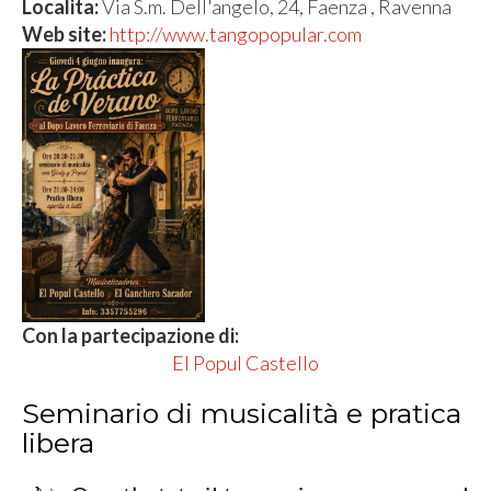
Localita:
Via S.m. Dell'angelo, 24, Faenza , Ravenna
Web site:
http://www.tangopopular.com
Con la partecipazione di:
El Popul Castello
Seminario di musicalità e pratica
libera