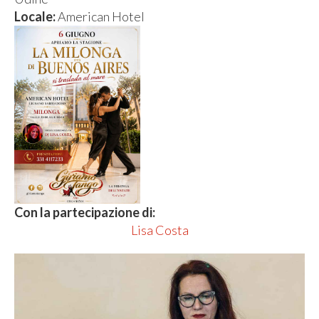
Locale:
American Hotel
Con la partecipazione di:
Lisa Costa