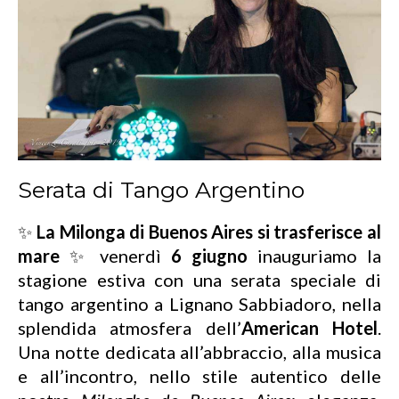
Serata di Tango Argentino
✨
La Milonga di Buenos Aires si trasferisce al
mare
✨ venerdì
6 giugno
inauguriamo la
stagione estiva con una serata speciale di
tango argentino a Lignano Sabbiadoro, nella
splendida atmosfera dell’
American Hotel
.
Una notte dedicata all’abbraccio, alla musica
e all’incontro, nello stile autentico delle