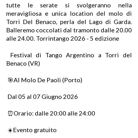
tutte le serate si svolgeranno nella
meravigliosa e unica location del molo di
Torri Del Benaco, perla del Lago di Garda.
Balleremo coccolati dal tramonto dalle 20.00
alle 24.00. Torrintango 2026 - 5 edizione
Festival di Tango Argentino a Torri del
Benaco (VR)
🎯Al Molo De Paoli (Porto)
Dal 05 al 07 Giugno 2026
⏰Orario: dalle 20:00 alle 24:00
☀️Evento gratuito