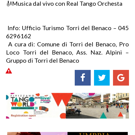
🎻Musica dal vivo con Real Tango Orchesta
Info: Ufficio Turismo Torri del Benaco – 045
6296162
A cura di: Comune di Torri del Benaco, Pro
Loco Torri del Benaco, Ass. Naz. Alpini –
Gruppo di Torri del Benaco