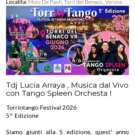
Localita:
Molo De Paoli, Torri del Benaco , Verona
Tdj Lucia Arraya , Musica dal Vivo
con Tango Spleen Orchesta !
Torrintango Festival 2026
5^ Edizione
Siamo giunti alla 5 edizione, quest' anno