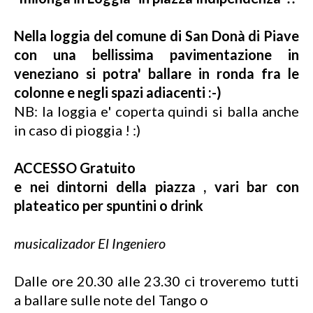
Nella loggia del comune di
San Donà di Piave
con una bellissima pavimentazione in
veneziano si potra' ballare in ronda fra le
colonne e negli spazi adiacenti :-)
NB: la loggia e' coperta quindi si balla anche
in caso di pioggia ! :)
ACCESSO Gratuito
e nei dintorni della piazza , vari bar con
plateatico per spuntini o drink
musicalizador El Ingeniero
Dalle ore 20.30 alle 23.30 ci troveremo tutti
a ballare sulle note del Tango o