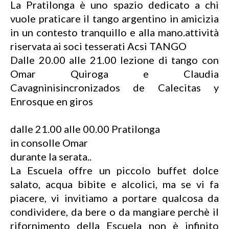
La Pratilonga è uno spazio dedicato a chi
vuole praticare il tango argentino in amicizia
in un contesto tranquillo e alla mano.attività
riservata ai soci tesserati Acsi TANGO
Dalle 20.00 alle 21.00 lezione di tango con
Omar Quiroga e Claudia
Cavagninisincronizados de Calecitas y
Enrosque en giros
dalle 21.00 alle 00.00 Pratilonga
in consolle Omar
durante la serata..
La Escuela offre un piccolo buffet dolce
salato, acqua bibite e alcolici, ma se vi fa
piacere, vi invitiamo a portare qualcosa da
condividere, da bere o da mangiare perchè il
rifornimento della Escuela non è infinito