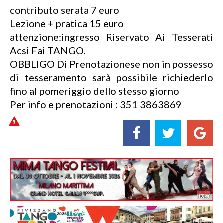
contributo serata 7 euro
Lezione + pratica 15 euro
attenzione:ingresso Riservato Ai Tesserati
Acsi Fai TANGO.
OBBLIGO Di Prenotazionese non in possesso
di tesseramento sarà possibile richiederlo
fino al pomeriggio dello stesso giorno
Per info e prenotazioni : 351 3863869