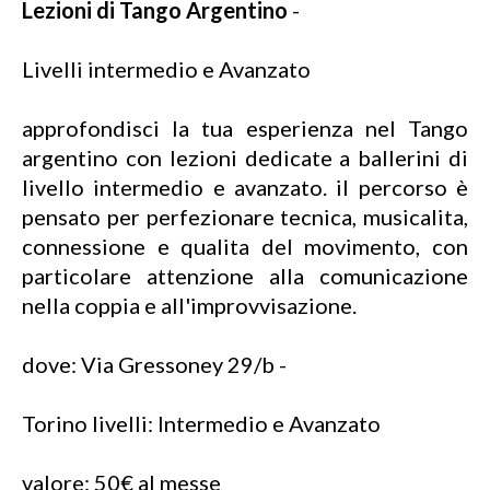
Lezioni di Tango Argentino
-
Livelli intermedio e Avanzato
approfondisci la tua esperienza nel Tango
argentino con lezioni dedicate a ballerini di
livello intermedio e avanzato. il percorso è
pensato per perfezionare tecnica, musicalita,
connessione e qualita del movimento, con
particolare attenzione alla comunicazione
nella coppia e all'improvvisazione.
dove: Via Gressoney 29/b -
Torino livelli: Intermedio e Avanzato
valore: 50€ al messe