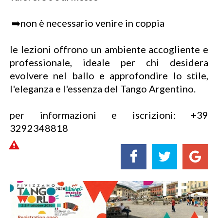
➡️non è necessario venire in coppia
le lezioni offrono un ambiente accogliente e
professionale, ideale per chi desidera
evolvere nel ballo e approfondire lo stile,
l'eleganza e l'essenza del Tango Argentino.
per informazioni e iscrizioni: +39
3292348818