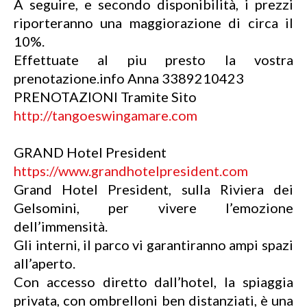
A seguire, e secondo disponibilità, i prezzi
riporteranno una maggiorazione di circa il
10%.
Effettuate al piu presto la vostra
prenotazione.info Anna 3389210423
PRENOTAZIONI Tramite Sito
http://tangoeswingamare.com
GRAND Hotel President
https://www.grandhotelpresident.com
Grand Hotel President, sulla Riviera dei
Gelsomini, per vivere l’emozione
dell’immensità.
Gli interni, il parco vi garantiranno ampi spazi
all’aperto.
Con accesso diretto dall’hotel, la spiaggia
privata, con ombrelloni ben distanziati, è una