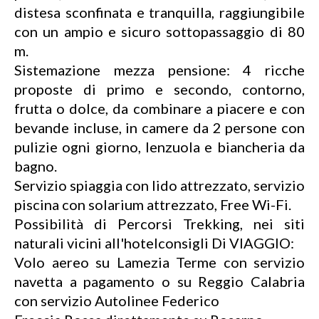
distesa sconfinata e tranquilla, raggiungibile
con un ampio e sicuro sottopassaggio di 80
m.
Sistemazione mezza pensione: 4 ricche
proposte di primo e secondo, contorno,
frutta o dolce, da combinare a piacere e con
bevande incluse, in camere da 2 persone con
pulizie ogni giorno, lenzuola e biancheria da
bagno.
Servizio spiaggia con lido attrezzato, servizio
piscina con solarium attrezzato, Free Wi-Fi.
Possibilità di Percorsi Trekking, nei siti
naturali vicini all'hotelconsigli Di VIAGGIO:
Volo aereo su Lamezia Terme con servizio
navetta a pagamento o su Reggio Calabria
con servizio Autolinee Federico