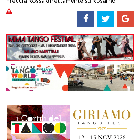
Freccia Rossa direttamente su Rosarno