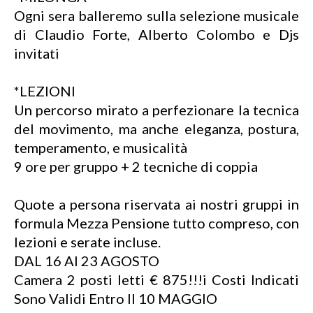
Ogni sera balleremo sulla selezione musicale
di Claudio Forte, Alberto Colombo e Djs
invitati
*LEZIONI
Un percorso mirato a perfezionare la tecnica
del movimento, ma anche eleganza, postura,
temperamento, e musicalità
9 ore per gruppo + 2 tecniche di coppia
Quote a persona riservata ai nostri gruppi in
formula Mezza Pensione tutto compreso, con
lezioni e serate incluse.
DAL 16 Al 23 AGOSTO
Camera 2 posti letti € 875!!!i Costi Indicati
Sono Validi Entro Il 10 MAGGIO