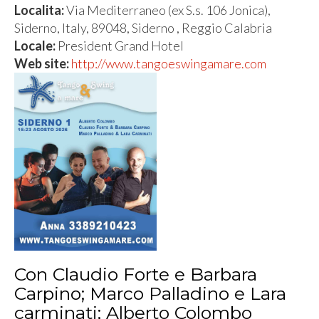
Localita:
Via Mediterraneo (ex S.s. 106 Jonica),
Siderno, Italy, 89048, Siderno , Reggio Calabria
Locale:
President Grand Hotel
Web site:
http://www.tangoeswingamare.com
Con Claudio Forte e Barbara
Carpino; Marco Palladino e Lara
carminati; Alberto Colombo