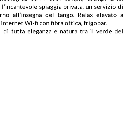
 l’incantevole spiaggia privata, un servizio di
rno all’insegna del tango. Relax elevato a
internet Wi-fi con fibra ottica, frigobar.
di tutta eleganza e natura tra il verde del