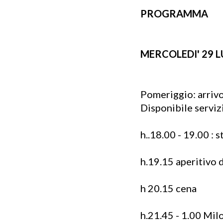
PROGRAMMA
MERCOLEDI' 29 
Pomeriggio: arrivo 
Disponibile serviz
h..18.00 - 19.00 : 
h.19.15 aperitivo 
h 20.15 cena
h.21.45 - 1.00 Mil