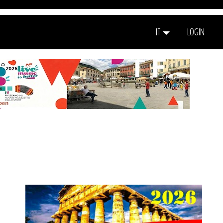
IT
LOGIN