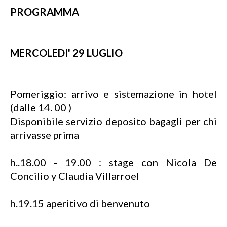
PROGRAMMA
MERCOLEDI' 29 LUGLIO
Pomeriggio: arrivo e sistemazione in hotel
(dalle 14. 00 )
Disponibile servizio deposito bagagli per chi
arrivasse prima
h..18.00 - 19.00 : stage con Nicola De
Concilio y Claudia Villarroel
h.19.15 aperitivo di benvenuto