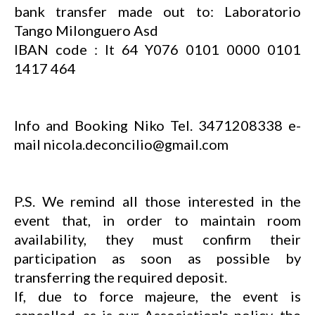
bank transfer made out to: Laboratorio
Tango Milonguero Asd
IBAN code : It 64 Y076 0101 0000 0101
1417 464
Info and Booking Niko Tel. 3471208338 e-
mail nicola.deconcilio@gmail.com
P.S. We remind all those interested in the
event that, in order to maintain room
availability, they must confirm their
participation as soon as possible by
transferring the required deposit.
If, due to force majeure, the event is