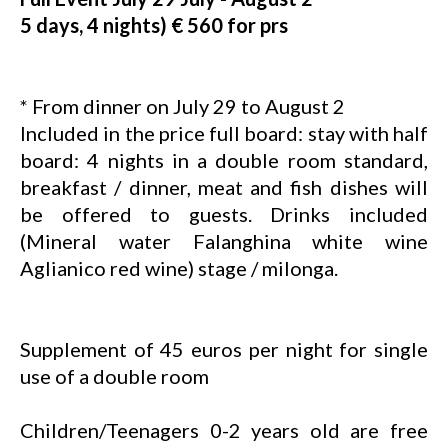
5 days, 4 nights) € 560 for prs
* From dinner on July 29 to August 2
Included in the price full board: stay with half
board: 4 nights in a double room standard,
breakfast / dinner, meat and fish dishes will
be offered to guests. Drinks included
(Mineral water Falanghina white wine
Aglianico red wine) stage / milonga.
Supplement of 45 euros per night for single
use of a double room
Children/Teenagers 0-2 years old are free