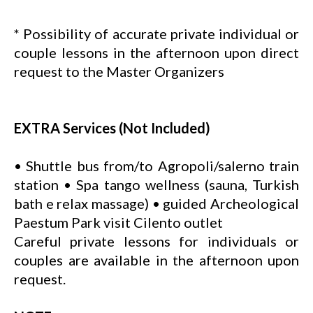
* Possibility of accurate private individual or
couple lessons in the afternoon upon direct
request to the Master Organizers
EXTRA Services (Not Included)
• Shuttle bus from/to Agropoli/salerno train
station • Spa tango wellness (sauna, Turkish
bath e relax massage) • guided Archeological
Paestum Park visit Cilento outlet
Careful private lessons for individuals or
couples are available in the afternoon upon
request.