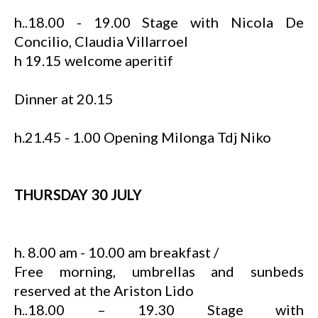
h..18.00 - 19.00 Stage with Nicola De
Concilio, Claudia Villarroel
h 19.15 welcome aperitif
Dinner at 20.15
h.21.45 - 1.00 Opening Milonga Tdj Niko
THURSDAY 30 JULY
h. 8.00 am - 10.00 am breakfast /
Free morning, umbrellas and sunbeds
reserved at the Ariston Lido
h..18.00 – 19.30 Stage with