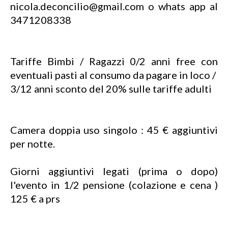
nicola.deconcilio@gmail.com o whats app al
3471208338
Tariffe Bimbi / Ragazzi 0/2 anni free con
eventuali pasti al consumo da pagare in loco /
3/12 anni sconto del 20% sulle tariffe adulti
Camera doppia uso singolo : 45 € aggiuntivi
per notte.
Giorni aggiuntivi legati (prima o dopo)
l'evento in 1/2 pensione (colazione e cena )
125 € a prs