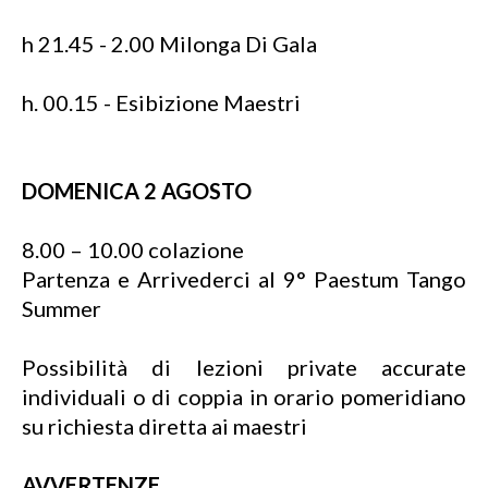
h 21.45 - 2.00 Milonga Di Gala
h. 00.15 - Esibizione Maestri
DOMENICA 2 AGOSTO
8.00 – 10.00 colazione
Partenza e Arrivederci al 9° Paestum Tango
Summer
Possibilità di lezioni private accurate
individuali o di coppia in orario pomeridiano
su richiesta diretta ai maestri
AVVERTENZE