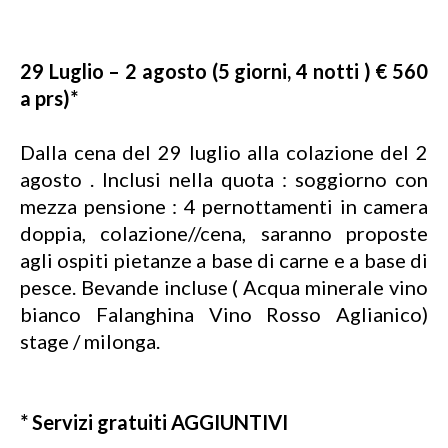
29 Luglio – 2 agosto (5 giorni, 4 notti ) € 560
a prs)*
Dalla cena del 29 luglio alla colazione del 2
agosto . Inclusi nella quota : soggiorno con
mezza pensione : 4 pernottamenti in camera
doppia, colazione//cena, saranno proposte
agli ospiti pietanze a base di carne e a base di
pesce. Bevande incluse ( Acqua minerale vino
bianco Falanghina Vino Rosso Aglianico)
stage / milonga.
* Servizi gratuiti AGGIUNTIVI