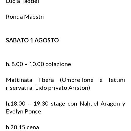
Lucia Taddei
Ronda Maestri
SABATO 1 AGOSTO
h. 8.00 – 10.00 colazione
Mattinata libera (Ombrellone e lettini
riservati al Lido privato Ariston)
h.18.00 – 19.30 stage con Nahuel Aragon y
Evelyn Ponce
h 20.15 cena