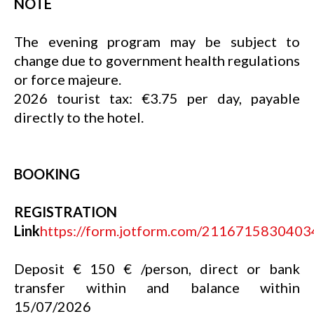
NOTE
The evening program may be subject to
change due to government health regulations
or force majeure.
2026 tourist tax: €3.75 per day, payable
directly to the hotel.
BOOKING
REGISTRATION
Link
https://form.jotform.com/2116715830403
Deposit € 150 € /person, direct or bank
transfer within and balance within
15/07/2026