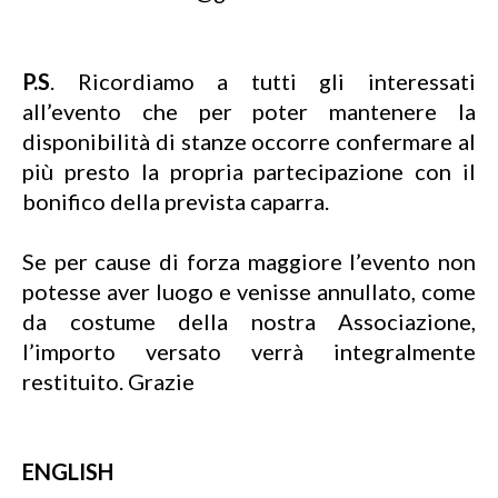
P.S
. Ricordiamo a tutti gli interessati
all’evento che per poter mantenere la
disponibilità di stanze occorre confermare al
più presto la propria partecipazione con il
bonifico della prevista caparra.
Se per cause di forza maggiore l’evento non
potesse aver luogo e venisse annullato, come
da costume della nostra Associazione,
l’importo versato verrà integralmente
restituito. Grazie
ENGLISH