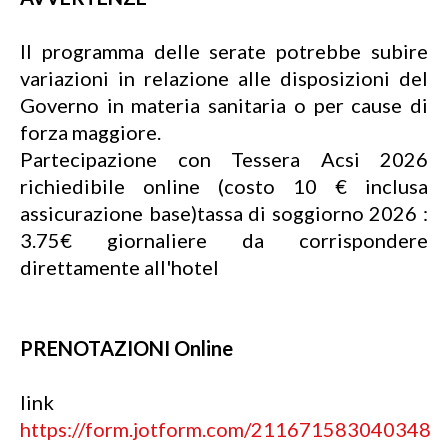
Il programma delle serate potrebbe subire
variazioni in relazione alle disposizioni del
Governo in materia sanitaria o per cause di
forza maggiore.
Partecipazione con Tessera Acsi 2026
richiedibile online (costo 10 € inclusa
assicurazione base)tassa di soggiorno 2026 :
3.75€ giornaliere da corrispondere
direttamente all'hotel
PRENOTAZIONI Online
link
https://form.jotform.com/211671583040348