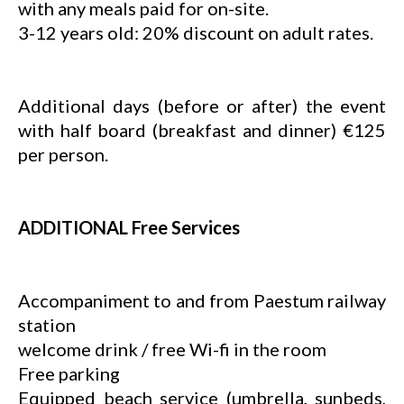
with any meals paid for on-site.
3-12 years old: 20% discount on adult rates.
Additional days (before or after) the event
with half board (breakfast and dinner) €125
per person.
ADDITIONAL Free Services
Accompaniment to and from Paestum railway
station
welcome drink / free Wi-fi in the room
Free parking
Equipped beach service (umbrella, sunbeds,