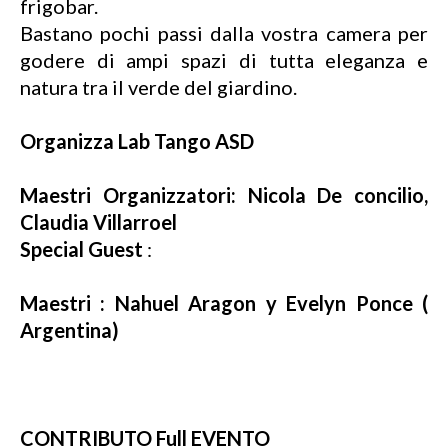
frigobar.
Bastano pochi passi dalla vostra camera per
godere di ampi spazi di tutta eleganza e
natura tra il verde del giardino.
Organizza Lab Tango ASD
Maestri Organizzatori: Nicola De concilio,
Claudia Villarroel
Special Guest
:
Maestri : Nahuel Aragon y Evelyn Ponce (
Argentina)
CONTRIBUTO Full EVENTO