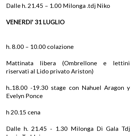
Dalle h. 21.45 – 1.00 Milonga .tdj Niko
VENERDI' 31 LUGLIO
h. 8.00 – 10.00 colazione
Mattinata libera (Ombrellone e lettini
riservati al Lido privato Ariston)
h..18.00 -19.30 stage con Nahuel Aragon y
Evelyn Ponce
h 20.15 cena
Dalle h. 21.45 - 1.30 Milonga Di Gala Tdj