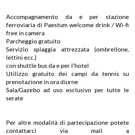
Accompagnamento da e per stazione
ferroviaria di Paestum welcome drink / Wi-fi
free in camera
Parcheggio gratuito
Servizio spiaggia attrezzata (ombrellone,
lettini ecc.)
con shuttle bus da e per l’hotel
Utilizzo gratuito dei campi da tennis su
prenotazione in ora diurne
Sala/Gazebo ad uso esclusivo per tutte le
serate
Per altre modalità di partecipazione potete
contattarci via mail a