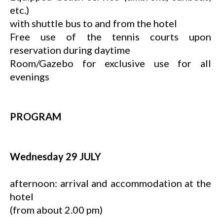
etc.)
with shuttle bus to and from the hotel
Free use of the tennis courts upon
reservation during daytime
Room/Gazebo for exclusive use for all
evenings
PROGRAM
Wednesday 29 JULY
afternoon: arrival and accommodation at the
hotel
(from about 2.00 pm)