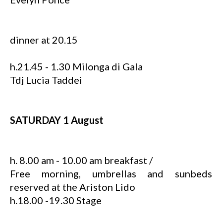
dinner at 20.15
h.21.45 - 1.30 Milonga di Gala
Tdj Lucia Taddei
SATURDAY 1 August
h. 8.00 am - 10.00 am breakfast /
Free morning, umbrellas and sunbeds
reserved at the Ariston Lido
h.18.00 -19.30 Stage