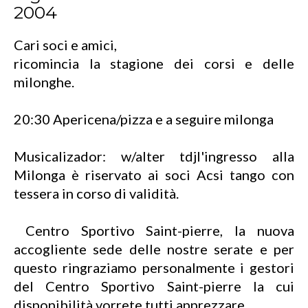
2004
Cari soci e amici,
ricomincia la stagione dei corsi e delle
milonghe.
20:30 Apericena/pizza e a seguire milonga
Musicalizador: w/alter tdjl'ingresso alla
Milonga è riservato ai soci Acsi tango con
tessera in corso di validità.
Centro Sportivo Saint-pierre, la nuova
accogliente sede delle nostre serate e per
questo ringraziamo personalmente i gestori
del Centro Sportivo Saint-pierre la cui
disponibilità vorrete tutti apprezzare.