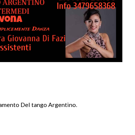

namento Del tango Argentino.