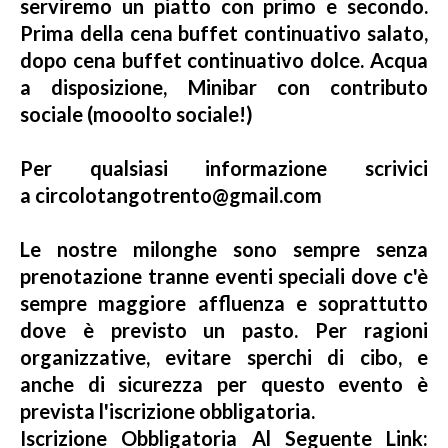
serviremo un piatto con primo e secondo.
Prima della cena buffet continuativo salato,
dopo cena buffet continuativo dolce. Acqua
a disposizione, Minibar con contributo
sociale (mooolto sociale!)
Per qualsiasi informazione scrivici
a circolotangotrento@gmail.com
Le nostre milonghe sono sempre senza
prenotazione tranne eventi speciali dove c'è
sempre maggiore affluenza e soprattutto
dove è previsto un pasto. Per ragioni
organizzative, evitare sperchi di cibo, e
anche di sicurezza per questo evento è
prevista l'iscrizione obbligatoria.
Iscrizione Obbligatoria Al Seguente Link: