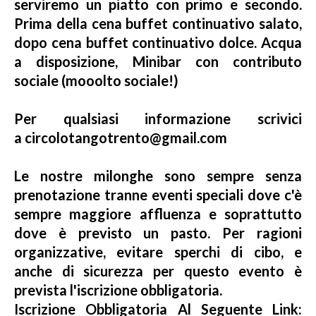
serviremo un piatto con primo e secondo.
Prima della cena buffet continuativo salato,
dopo cena buffet continuativo dolce. Acqua
a disposizione, Minibar con contributo
sociale (mooolto sociale!)
Per qualsiasi informazione scrivici
a circolotangotrento@gmail.com
Le nostre milonghe sono sempre senza
prenotazione tranne eventi speciali dove c'è
sempre maggiore affluenza e soprattutto
dove è previsto un pasto. Per ragioni
organizzative, evitare sperchi di cibo, e
anche di sicurezza per questo evento è
prevista l'iscrizione obbligatoria.
Iscrizione Obbligatoria Al Seguente Link: