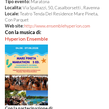
Tipo evento:
Maratona
Localita:
Via Spallazzi, 50, Casalborsetti , Ravenna
Locale:
Teatro Tenda Del Residence Mare Pineta,
Con Parquet
Web site:
http://www.ensemblehyperion.com
Con la musica di:
Hyperion Ensemble
Con la partecipazione di: