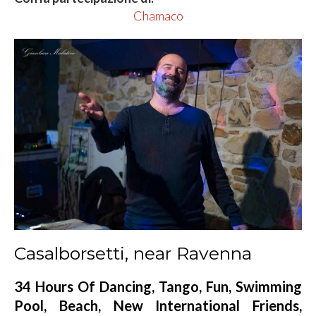
Chamaco
Casalborsetti, near Ravenna
34 Hours Of Dancing, Tango, Fun, Swimming
Pool, Beach, New International Friends,