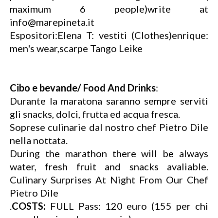
maximum 6 people)write at
info@marepineta.it
Espositori:Elena T: vestiti (Clothes)enrique:
men's wear,scarpe Tango Leike
Cibo e bevande/ Food And Drinks
:
Durante la maratona saranno sempre serviti
gli snacks, dolci, frutta ed acqua fresca.
Soprese culinarie dal nostro chef Pietro Dile
nella nottata.
During the marathon there will be always
water, fresh fruit and snacks avaliable.
Culinary Surprises At Night From Our Chef
Pietro Dile
.
COSTS:
FULL Pass: 120 euro (155 per chi