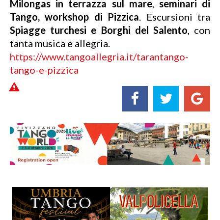
Milongas in terrazza sul mare
,
seminari di
Tango, workshop di Pizzica
. Escursioni tra
Spiagge turchesi e Borghi del Salento
, con
tanta musica e allegria.
https://www.tangoallegria.it/tarantango-
tango-e-pizzica