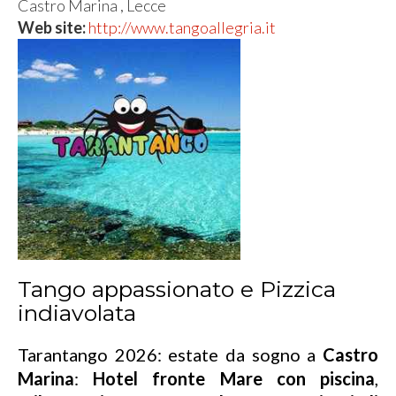
Castro Marina , Lecce
Web site:
http://www.tangoallegria.it
Tango appassionato e Pizzica
indiavolata
Tarantango 2026: estate da sogno a
Castro
Marina
:
Hotel fronte Mare con piscina
,