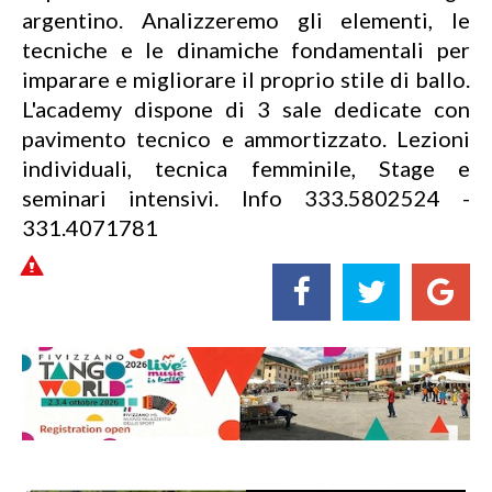
argentino. Analizzeremo gli elementi, le
tecniche e le dinamiche fondamentali per
imparare e migliorare il proprio stile di ballo.
L'academy dispone di 3 sale dedicate con
pavimento tecnico e ammortizzato. Lezioni
individuali, tecnica femminile, Stage e
seminari intensivi. Info 333.5802524 -
331.4071781