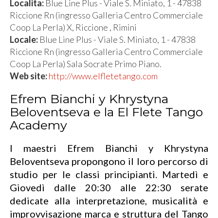
Localita:
Blue Line Plus - Viale S. Miniato, 1 - 47838
Riccione Rn (ingresso Galleria Centro Commerciale
Coop La Perla) X, Riccione , Rimini
Locale:
Blue Line Plus - Viale S. Miniato, 1 - 47838
Riccione Rn (ingresso Galleria Centro Commerciale
Coop La Perla) Sala Socrate Primo Piano.
Web site:
http://www.elfletetango.com
Efrem Bianchi y Khrystyna
Beloventseva e la El Flete Tango
Academy
I maestri Efrem Bianchi y Khrystyna
Beloventseva propongono il loro percorso di
studio per le classi principianti. Martedì e
Giovedì dalle 20:30 alle 22:30 serate
dedicate alla interpretazione, musicalità e
improvvisazione marca e struttura del Tango