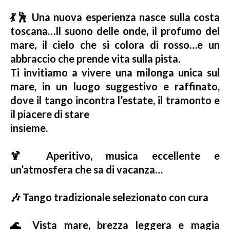
💃🕺 Una nuova esperienza nasce sulla costa
toscana…
Il suono delle onde, il profumo del
mare, il cielo che si colora di rosso…
e un
abbraccio che prende vita sulla pista.
Ti invitiamo a vivere una milonga unica sul
mare, in un luogo suggestivo e raffinato,
dove il tango incontra l’estate, il tramonto e
il piacere di stare
insieme.
🍹 Aperitivo, musica eccellente e
un’atmosfera che sa di vacanza…
🎶 Tango tradizionale selezionato con cura
🌊 Vista mare, brezza leggera e magia