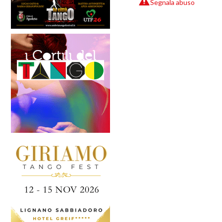
Segnala abuso