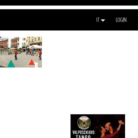
IT
LOGIN