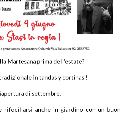
ella Martesana prima dell'estate?
tradizionale in tandas y cortinas !
riapertura di settembre.
 rifocillarsi anche in giardino con un buon