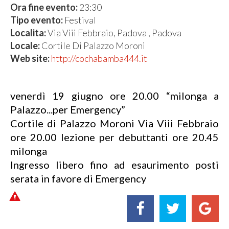
Ora fine evento:
23:30
Tipo evento:
Festival
Localita:
Via Viii Febbraio, Padova , Padova
Locale:
Cortile Di Palazzo Moroni
Web site:
http://cochabamba444.it
venerdì 19 giugno ore 20.00 “milonga a
Palazzo...per Emergency”
Cortile di Palazzo Moroni Via Viii Febbraio
ore 20.00 lezione per debuttanti ore 20.45
milonga
Ingresso libero fino ad esaurimento posti
serata in favore di Emergency