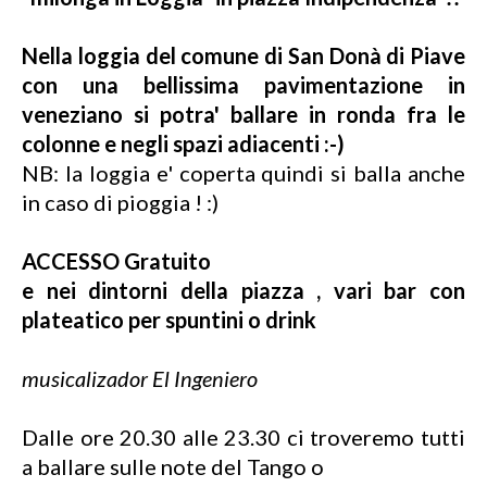
Nella loggia del comune di
San Donà di Piave
con una bellissima pavimentazione in
veneziano si potra' ballare in ronda fra le
colonne e negli spazi adiacenti :-)
NB: la loggia e' coperta quindi si balla anche
in caso di pioggia ! :)
ACCESSO Gratuito
e nei dintorni della piazza , vari bar con
plateatico per spuntini o drink
musicalizador El Ingeniero
Dalle ore 20.30 alle 23.30 ci troveremo tutti
a ballare sulle note del Tango o