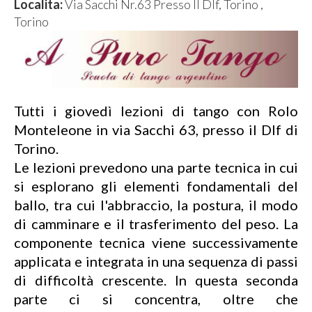
Localita:
Via Sacchi Nr.63 Presso Il Dlf, Torino ,
Torino
Tutti i giovedì lezioni di tango con Rolo
Monteleone in via Sacchi 63, presso il Dlf di
Torino.
Le lezioni prevedono una parte tecnica in cui
si esplorano gli elementi fondamentali del
ballo, tra cui l'abbraccio, la postura, il modo
di camminare e il trasferimento del peso. La
componente tecnica viene successivamente
applicata e integrata in una sequenza di passi
di difficoltà crescente. In questa seconda
parte ci si concentra, oltre che