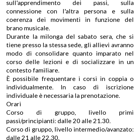
sull'apprendimento dei passi, sulla
connessione con l'altra persona e sulla
coerenza dei movimenti in funzione del
brano musicale.
Durante la milonga del sabato sera, che si
tiene presso la stessa sede, gli allievi avranno
modo di consolidare quanto imparato nel
corso delle lezioni e di socializzare in un
contesto familiare.
È possibile frequentare i corsi in coppia o
individualmente. In caso di iscrizione
individuale è necessaria la prenotazione.
Orari
Corso di gruppo, livello primi
passi/principianti: dalle 20 alle 21.30.
Corso di gruppo, livello intermedio/avanzato:
dalle 21 alle 22.30.