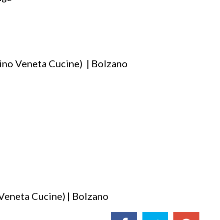
cino Veneta Cucine) | Bolzano
 Veneta Cucine) | Bolzano