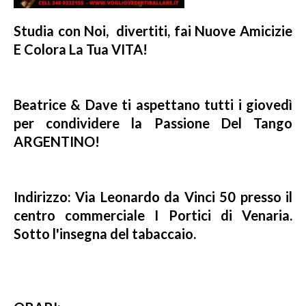
Studia con Noi, divertiti, fai Nuove Amicizie
E Colora La Tua VITA!
Beatrice & Dave ti aspettano tutti i giovedì
per condividere la Passione Del Tango
ARGENTINO!
Indirizzo: Via Leonardo da Vinci 50 presso il
centro commerciale I Portici di Venaria.
Sotto l'insegna del tabaccaio.