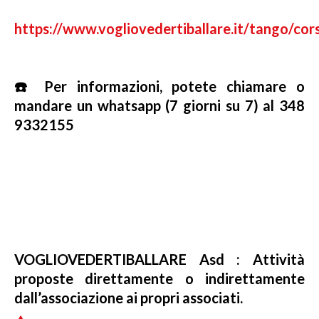
https://www.vogliovedertiballare.it/tango/cors
☎️ Per informazioni, potete chiamare o
mandare un whatsapp (7 giorni su 7) al 348
9332155
VOGLIOVEDERTIBALLARE Asd : Attività
proposte direttamente o indirettamente
dall’associazione ai propri associati.