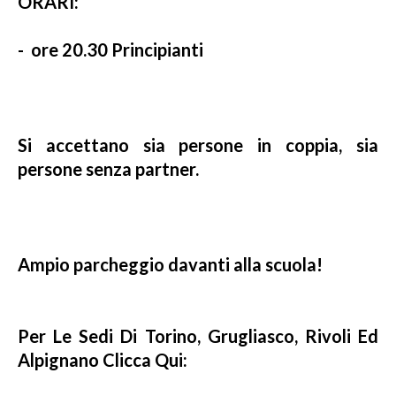
ORARI:
- ore 20.30 Principianti
Si accettano sia persone in coppia, sia
persone senza partner.
Ampio parcheggio davanti alla scuola!
Per Le Sedi Di Torino, Grugliasco, Rivoli Ed
Alpignano Clicca Qui: