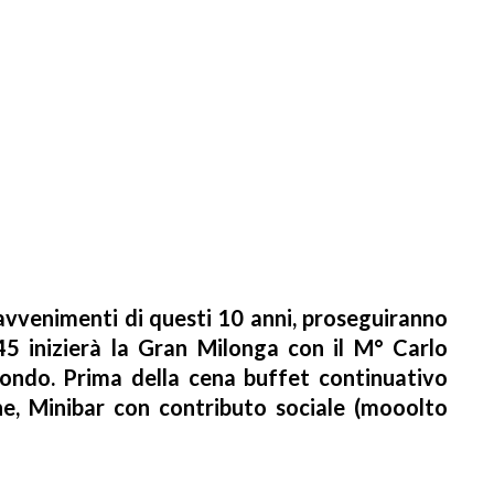
 avvenimenti di questi 10 anni, proseguiranno
5 inizierà la Gran Milonga con il M° Carlo
ondo. Prima della cena buffet continuativo
ne, Minibar con contributo sociale (mooolto