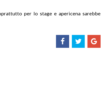
rattutto per lo stage e apericena sarebbe